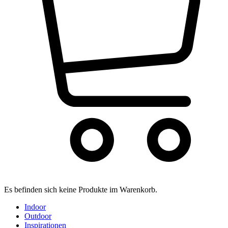
Es befinden sich keine Produkte im Warenkorb.
Indoor
Outdoor
Inspirationen