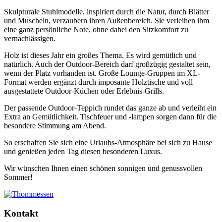
Skulpturale Stuhlmodelle, inspiriert durch die Natur, durch Blätter
und Muscheln, verzaubern ihren Außenbereich. Sie verleihen ihm
eine ganz persönliche Note, ohne dabei den Sitzkomfort zu
vernachlässigen.
Holz ist dieses Jahr ein großes Thema. Es wird gemütlich und
natürlich. Auch der Outdoor-Bereich darf großzügig gestaltet sein,
wenn der Platz vorhanden ist. Große Lounge-Gruppen im XL-
Format werden ergänzt durch imposante Holztische und voll
ausgestattete Outdoor-Küchen oder Erlebnis-Grills.
Der passende Outdoor-Teppich rundet das ganze ab und verleiht ein
Extra an Gemütlichkeit. Tischfeuer und -lampen sorgen dann für die
besondere Stimmung am Abend.
So erschaffen Sie sich eine Urlaubs-Atmosphäre bei sich zu Hause
und genießen jeden Tag diesen besonderen Luxus.
Wir wünschen Ihnen einen schönen sonnigen und genussvollen
Sommer!
Kontakt